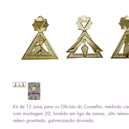
Kit de 12 Joias para os Oficiais do Conselho, medindo c
com montagem 2D, fundido em liga de zamac, alto relevo
relevo granitado, galvanização dourada.